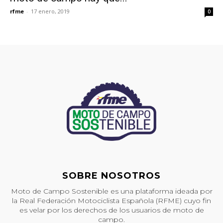
rfme
-
17 enero, 2019
0
SOBRE NOSOTROS
Moto de Campo Sostenible es una plataforma ideada por
la Real Federación Motociclista Española (RFME) cuyo fin
es velar por los derechos de los usuarios de moto de
campo.